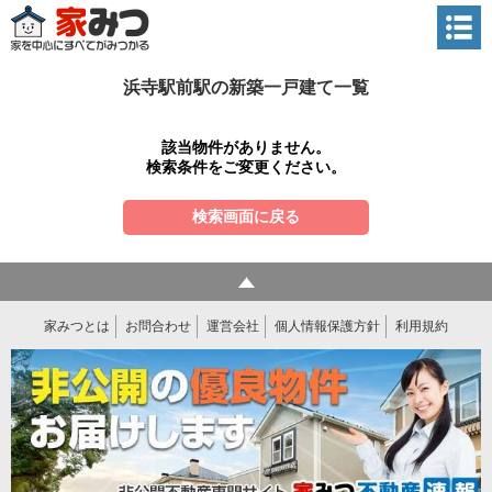
浜寺駅前駅の新築一戸建て一覧
該当物件がありません。
検索条件をご変更ください。
検索画面に戻る
家みつとは
お問合わせ
運営会社
個人情報保護方針
利用規約