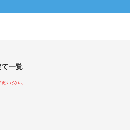
建て一覧
変更ください。