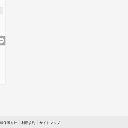
報保護方針
利用規約
サイトマップ