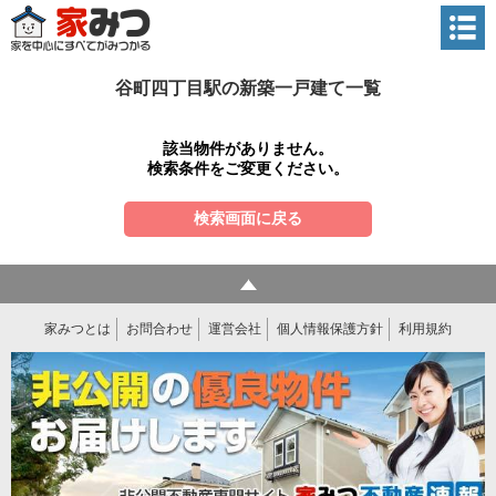
谷町四丁目駅の新築一戸建て一覧
該当物件がありません。
検索条件をご変更ください。
検索画面に戻る
家みつとは
お問合わせ
運営会社
個人情報保護方針
利用規約