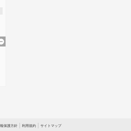
報保護方針
利用規約
サイトマップ