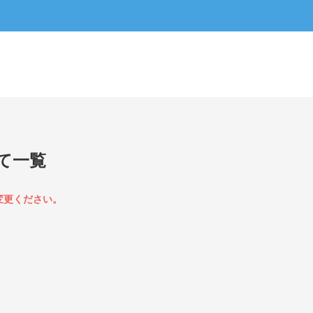
て一覧
変更ください。