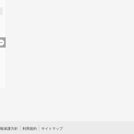
報保護方針
利用規約
サイトマップ