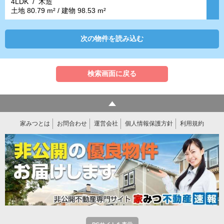
4LDK / 木造
土地 80.79 m² / 建物 98.53 m²
次の物件を読み込む
検索画面に戻る
家みつとは
お問合わせ
運営会社
個人情報保護方針
利用規約