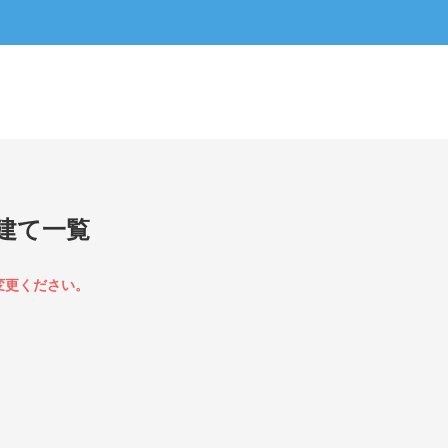
建て一覧
変更ください。