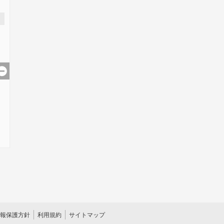
報保護方針
利用規約
サイトマップ