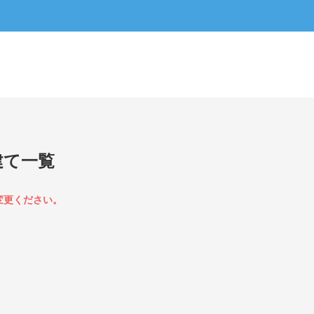
建て一覧
変更ください。