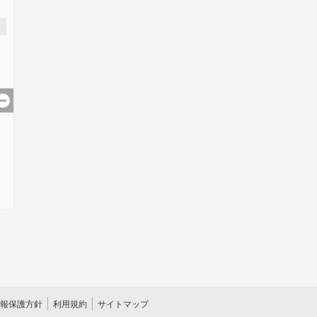
報保護方針
利用規約
サイトマップ