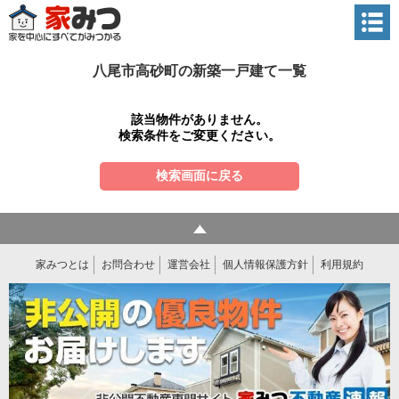
八尾市高砂町の新築一戸建て一覧
該当物件がありません。
検索条件をご変更ください。
検索画面に戻る
家みつとは
お問合わせ
運営会社
個人情報保護方針
利用規約