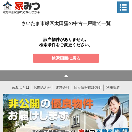
さいたま市緑区太田窪の中古一戸建て一覧
該当物件がありません。
検索条件をご変更ください。
検索画面に戻る
家みつとは
お問合わせ
運営会社
個人情報保護方針
利用規約