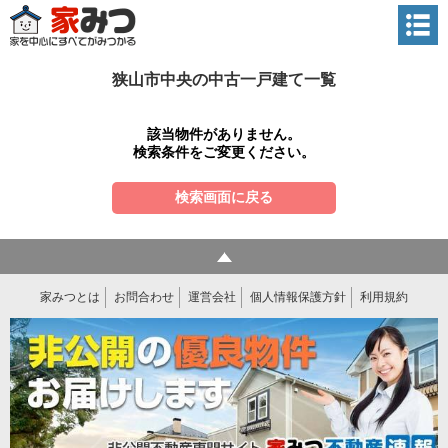
狭山市中央の中古一戸建て一覧
該当物件がありません。
検索条件をご変更ください。
検索画面に戻る
家みつとは
お問合わせ
運営会社
個人情報保護方針
利用規約