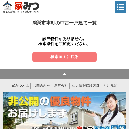
鴻巣市本町の中古一戸建て一覧
該当物件がありません。
検索条件をご変更ください。
検索画面に戻る
家みつとは
お問合わせ
運営会社
個人情報保護方針
利用規約