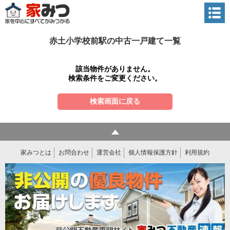
赤土小学校前駅の中古一戸建て一覧
該当物件がありません。
検索条件をご変更ください。
検索画面に戻る
家みつとは
お問合わせ
運営会社
個人情報保護方針
利用規約