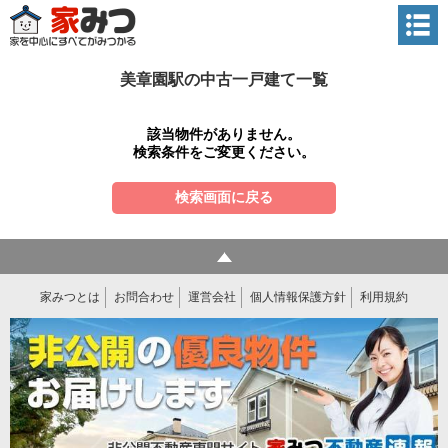
美章園駅の中古一戸建て一覧
該当物件がありません。
検索条件をご変更ください。
検索画面に戻る
家みつとは
お問合わせ
運営会社
個人情報保護方針
利用規約