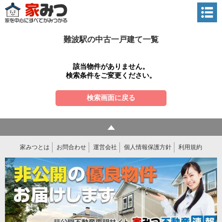
難波駅の中古一戸建て一覧
該当物件がありません。
検索条件をご変更ください。
検索画面に戻る
家みつとは
お問合わせ
運営会社
個人情報保護方針
利用規約