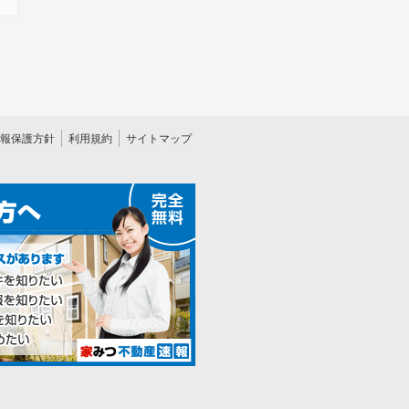
報保護方針
利用規約
サイトマップ