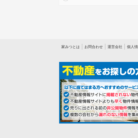
家みつとは
お問合わせ
運営会社
個人情