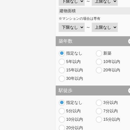
～
建物面積
※マンションの場合は専有
～
築年数
指定なし
新築
5年以内
10年以内
15年以内
20年以内
30年以内
駅徒歩
指定なし
3分以内
5分以内
7分以内
10分以内
15分以内
20分以内