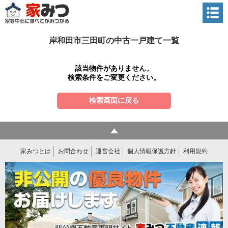
岸和田市三田町の中古一戸建て一覧
該当物件がありません。
検索条件をご変更ください。
検索画面に戻る
家みつとは
お問合わせ
運営会社
個人情報保護方針
利用規約