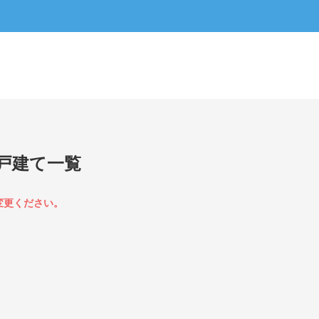
戸建て一覧
変更ください。