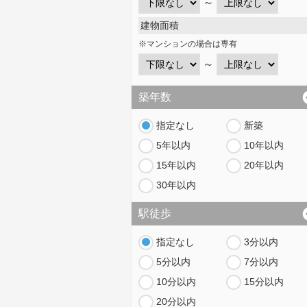
～
建物面積
※マンションの場合は専有
～
築年数
指定なし
新築
5年以内
10年以内
15年以内
20年以内
30年以内
駅徒歩
指定なし
3分以内
5分以内
7分以内
10分以内
15分以内
20分以内