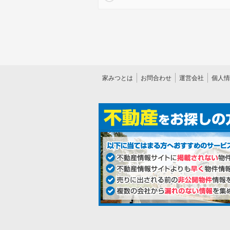
家みつとは
お問合わせ
運営会社
個人情