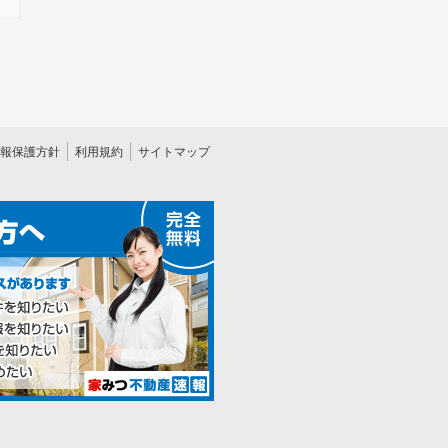
報保護方針
利用規約
サイトマップ