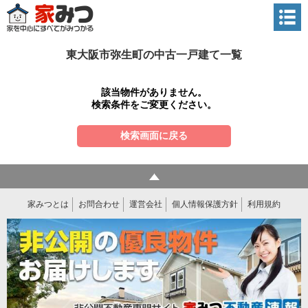
東大阪市弥生町の中古一戸建て一覧
該当物件がありません。
検索条件をご変更ください。
検索画面に戻る
家みつとは
お問合わせ
運営会社
個人情報保護方針
利用規約