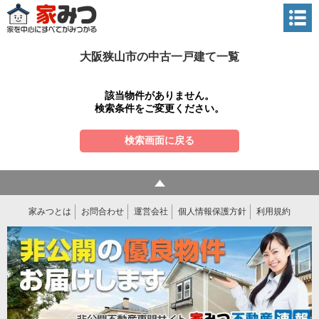
大阪狭山市の中古一戸建て一覧
該当物件がありません。
検索条件をご変更ください。
検索画面に戻る
家みつとは
お問合わせ
運営会社
個人情報保護方針
利用規約