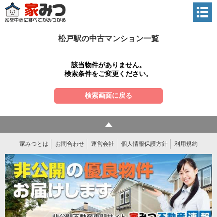
松戸駅の中古マンション一覧
該当物件がありません。
検索条件をご変更ください。
検索画面に戻る
家みつとは
お問合わせ
運営会社
個人情報保護方針
利用規約