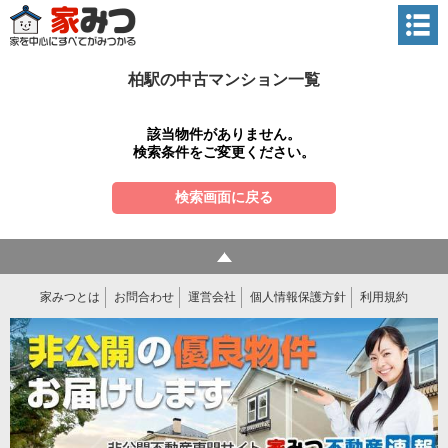
柏駅の中古マンション一覧
該当物件がありません。
検索条件をご変更ください。
検索画面に戻る
家みつとは
お問合わせ
運営会社
個人情報保護方針
利用規約