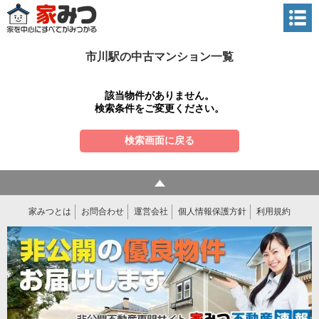
市川駅の中古マンション一覧
該当物件がありません。
検索条件をご変更ください。
検索画面に戻る
家みつとは
お問合わせ
運営会社
個人情報保護方針
利用規約