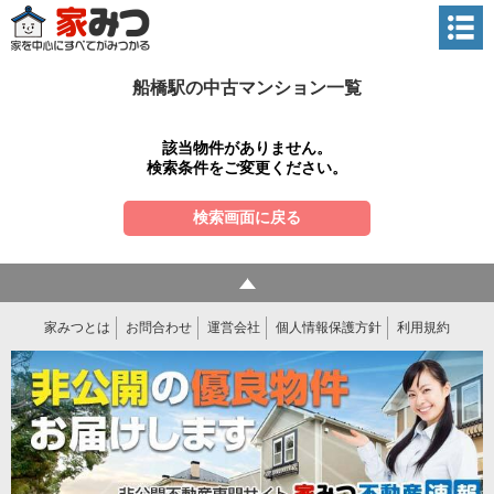
船橋駅の中古マンション一覧
該当物件がありません。
検索条件をご変更ください。
検索画面に戻る
家みつとは
お問合わせ
運営会社
個人情報保護方針
利用規約