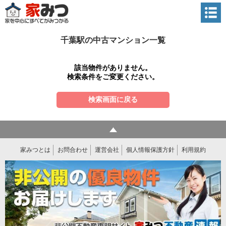
千葉駅の中古マンション一覧
該当物件がありません。
検索条件をご変更ください。
検索画面に戻る
家みつとは
お問合わせ
運営会社
個人情報保護方針
利用規約