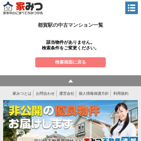
都賀駅の中古マンション一覧
該当物件がありません。
検索条件をご変更ください。
検索画面に戻る
家みつとは
お問合わせ
運営会社
個人情報保護方針
利用規約