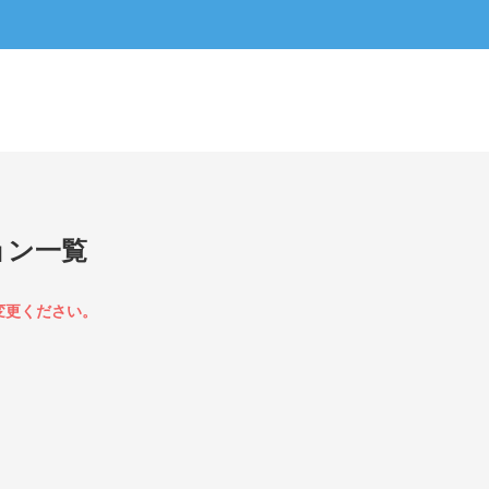
ョン一覧
変更ください。