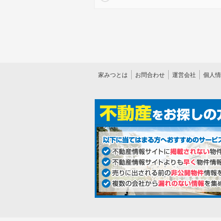
家みつとは
お問合わせ
運営会社
個人情