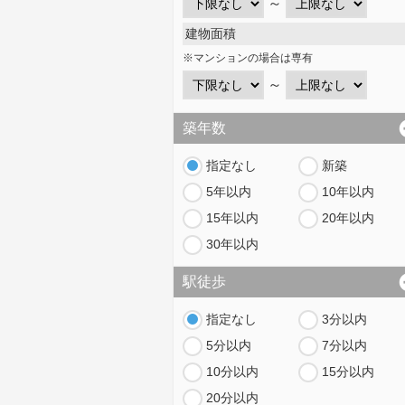
～
建物面積
※マンションの場合は専有
～
築年数
指定なし
新築
5年以内
10年以内
15年以内
20年以内
30年以内
駅徒歩
指定なし
3分以内
5分以内
7分以内
10分以内
15分以内
20分以内