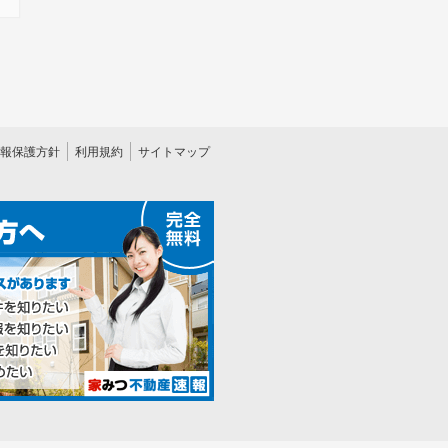
報保護方針
利用規約
サイトマップ