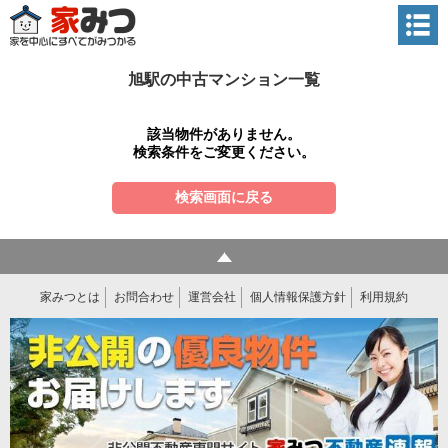
旭駅の中古マンション一覧
該当物件がありません。
検索条件をご変更ください。
検索画面に戻る
家みつとは
お問合わせ
運営会社
個人情報保護方針
利用規約