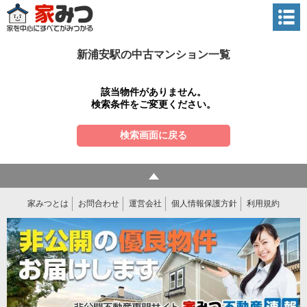
新浦安駅の中古マンション一覧
該当物件がありません。
検索条件をご変更ください。
検索画面に戻る
家みつとは
お問合わせ
運営会社
個人情報保護方針
利用規約