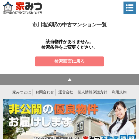
市川塩浜駅の中古マンション一覧
該当物件がありません。
検索条件をご変更ください。
検索画面に戻る
家みつとは
お問合わせ
運営会社
個人情報保護方針
利用規約