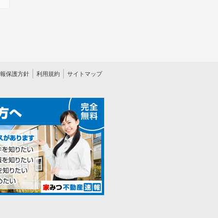
報保護方針
利用規約
サイトマップ