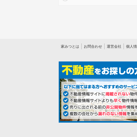
家みつとは
お問合わせ
運営会社
個人情