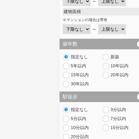
～
建物面積
※マンションの場合は専有
～
築年数
指定なし
新築
5年以内
10年以内
15年以内
20年以内
30年以内
駅徒歩
指定なし
3分以内
5分以内
7分以内
10分以内
15分以内
20分以内