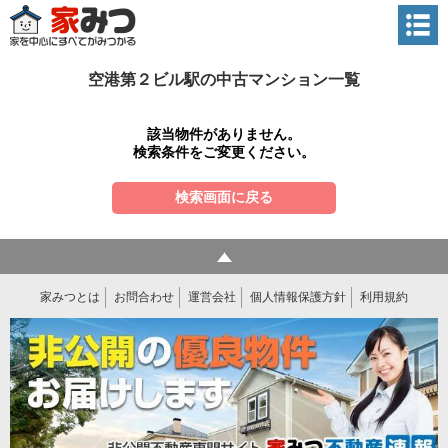
空港第２ビル駅の中古マンション一覧
該当物件がありません。
検索条件をご変更ください。
検索画面に戻る
家みつとは
お問合わせ
運営会社
個人情報保護方針
利用規約