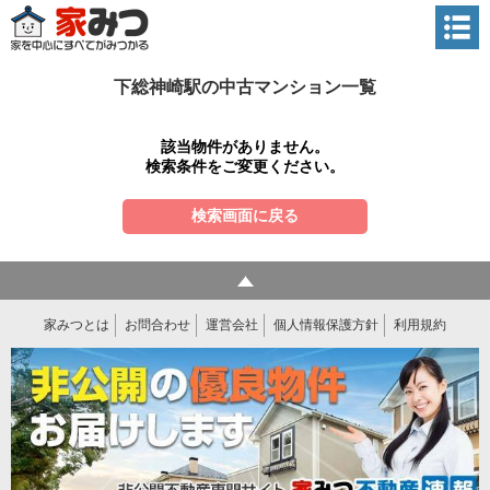
下総神崎駅の中古マンション一覧
該当物件がありません。
検索条件をご変更ください。
検索画面に戻る
家みつとは
お問合わせ
運営会社
個人情報保護方針
利用規約