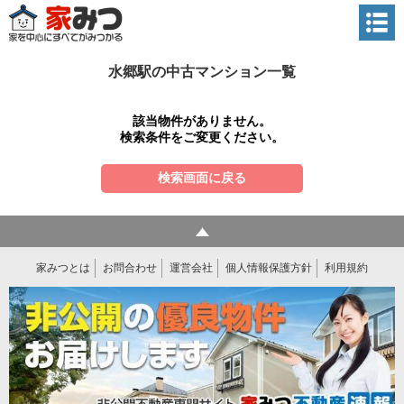
水郷駅の中古マンション一覧
該当物件がありません。
検索条件をご変更ください。
検索画面に戻る
家みつとは
お問合わせ
運営会社
個人情報保護方針
利用規約