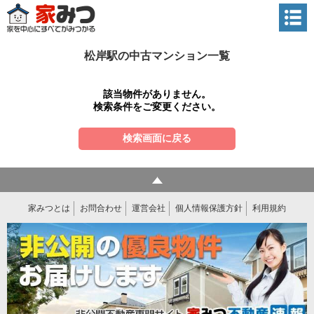
松岸駅の中古マンション一覧
該当物件がありません。
検索条件をご変更ください。
検索画面に戻る
家みつとは
お問合わせ
運営会社
個人情報保護方針
利用規約