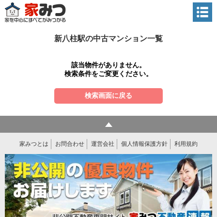
新八柱駅の中古マンション一覧
該当物件がありません。
検索条件をご変更ください。
検索画面に戻る
家みつとは
お問合わせ
運営会社
個人情報保護方針
利用規約