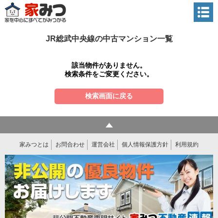
JR総武中央線の中古マンション一覧
該当物件がありません。
検索条件をご変更ください。
検索画面に戻る
家みつとは
お問合わせ
運営会社
個人情報保護方針
利用規約