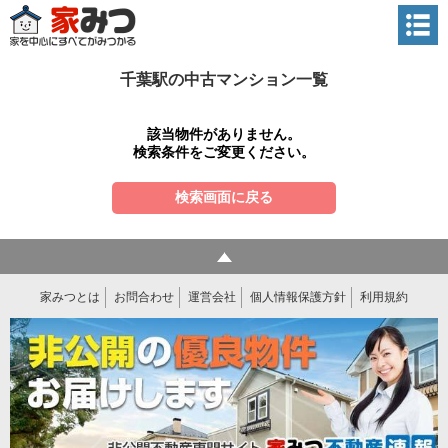
千葉駅の中古マンション一覧
該当物件がありません。
検索条件をご変更ください。
検索画面に戻る
家みつとは
お問合わせ
運営会社
個人情報保護方針
利用規約