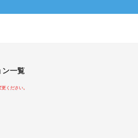
ョン一覧
変更ください。