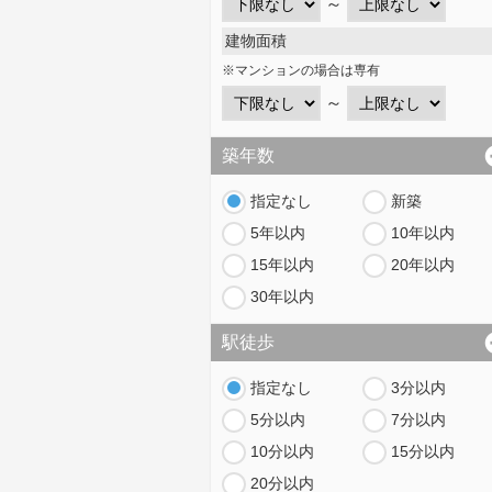
～
建物面積
※マンションの場合は専有
～
築年数
指定なし
新築
5年以内
10年以内
15年以内
20年以内
30年以内
駅徒歩
指定なし
3分以内
5分以内
7分以内
10分以内
15分以内
20分以内