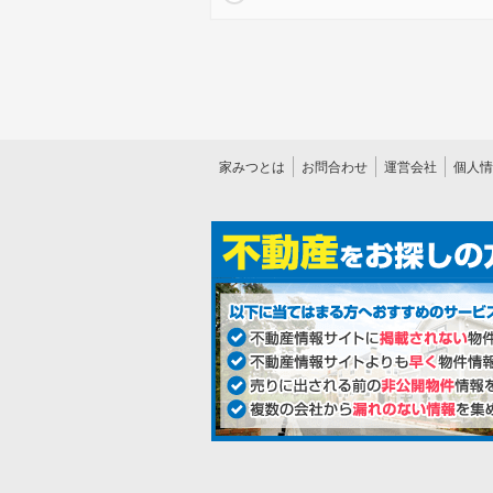
家みつとは
お問合わせ
運営会社
個人情