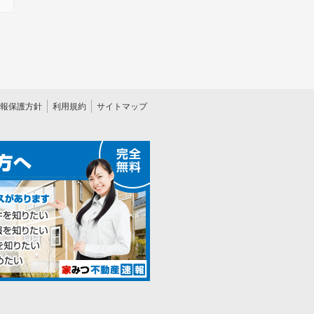
報保護方針
利用規約
サイトマップ