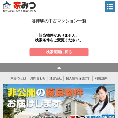
谷津駅の中古マンション一覧
該当物件がありません。
検索条件をご変更ください。
検索画面に戻る
家みつとは
お問合わせ
運営会社
個人情報保護方針
利用規約