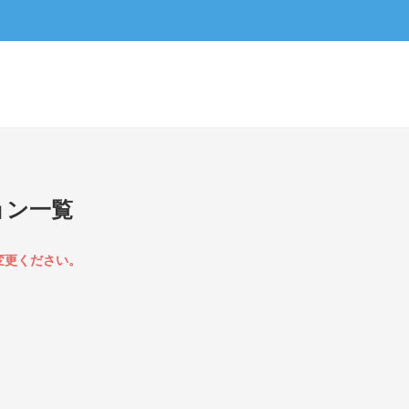
ョン一覧
変更ください。