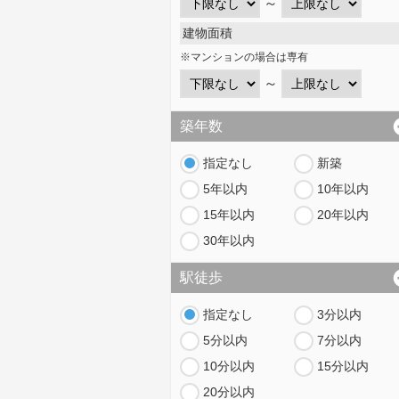
～
建物面積
※マンションの場合は専有
～
築年数
指定なし
新築
5年以内
10年以内
15年以内
20年以内
30年以内
駅徒歩
指定なし
3分以内
5分以内
7分以内
10分以内
15分以内
20分以内