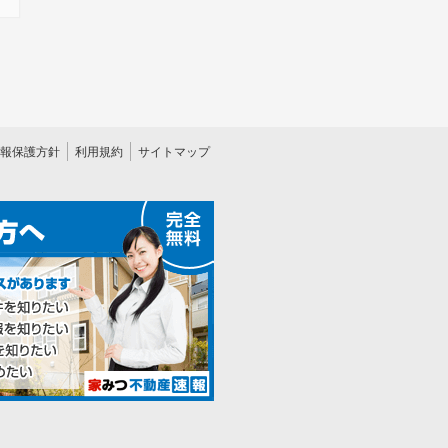
報保護方針
利用規約
サイトマップ