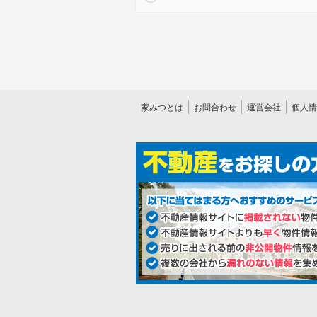
家みつとは
お問合わせ
運営会社
個人情