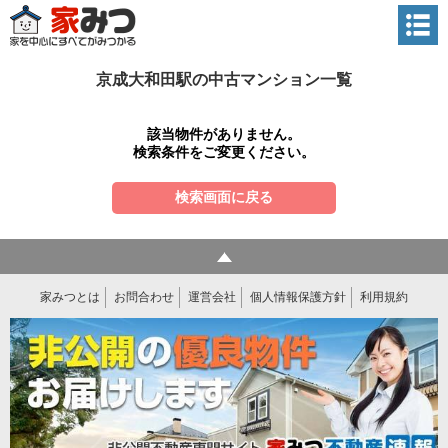
京成大和田駅の中古マンション一覧
該当物件がありません。
検索条件をご変更ください。
検索画面に戻る
家みつとは
お問合わせ
運営会社
個人情報保護方針
利用規約