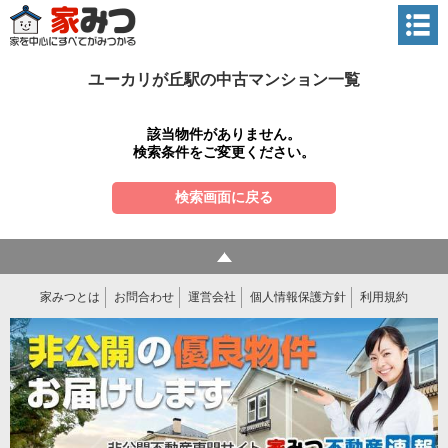
ユーカリが丘駅の中古マンション一覧
該当物件がありません。
検索条件をご変更ください。
検索画面に戻る
家みつとは
お問合わせ
運営会社
個人情報保護方針
利用規約