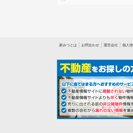
家みつとは
お問合わせ
運営会社
個人情