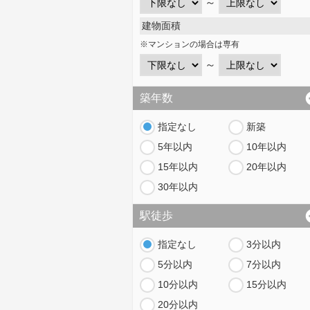
～
建物面積
※マンションの場合は専有
～
築年数
指定なし
新築
5年以内
10年以内
15年以内
20年以内
30年以内
駅徒歩
指定なし
3分以内
5分以内
7分以内
10分以内
15分以内
20分以内