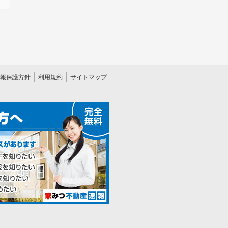
報保護方針
利用規約
サイトマップ