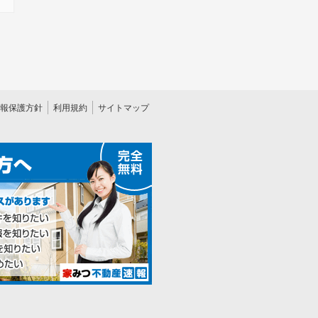
報保護方針
利用規約
サイトマップ