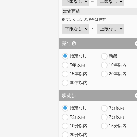
～
建物面積
※マンションの場合は専有
～
築年数
指定なし
新築
5年以内
10年以内
15年以内
20年以内
30年以内
駅徒歩
指定なし
3分以内
5分以内
7分以内
10分以内
15分以内
20分以内