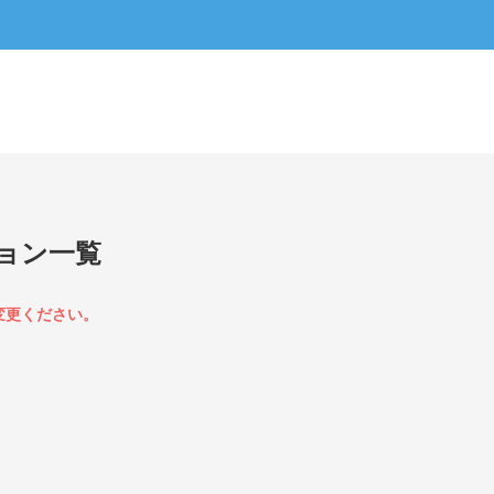
ョン一覧
変更ください。