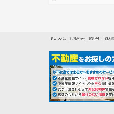
家みつとは
お問合わせ
運営会社
個人情