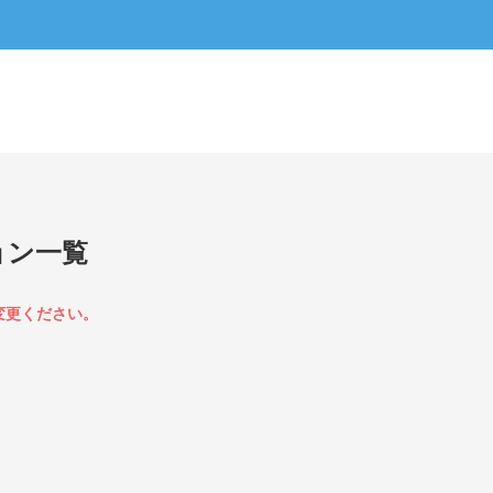
ョン一覧
変更ください。