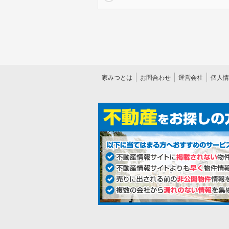
家みつとは
お問合わせ
運営会社
個人情