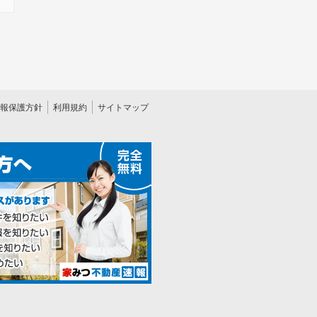
報保護方針
利用規約
サイトマップ