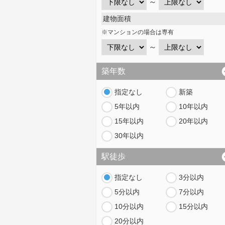
～
建物面積
※マンションの場合は専有
～
築年数
指定なし
新築
5年以内
10年以内
15年以内
20年以内
30年以内
駅徒歩
指定なし
3分以内
5分以内
7分以内
10分以内
15分以内
20分以内