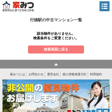
行徳駅の中古マンション一覧
該当物件がありません。
検索条件をご変更ください。
検索画面に戻る
家みつとは
お問合わせ
運営会社
個人情報保護方針
利用規約