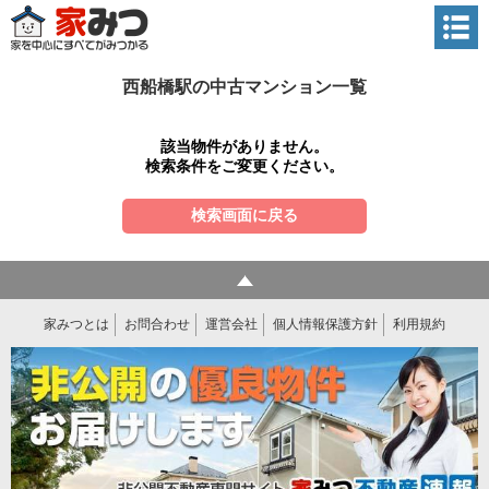
西船橋駅の中古マンション一覧
該当物件がありません。
検索条件をご変更ください。
検索画面に戻る
家みつとは
お問合わせ
運営会社
個人情報保護方針
利用規約