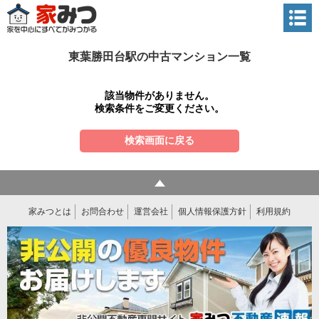
東葉勝田台駅の中古マンション一覧
該当物件がありません。
検索条件をご変更ください。
検索画面に戻る
家みつとは
お問合わせ
運営会社
個人情報保護方針
利用規約