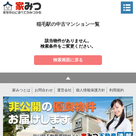
稲毛駅の中古マンション一覧
該当物件がありません。
検索条件をご変更ください。
検索画面に戻る
家みつとは
お問合わせ
運営会社
個人情報保護方針
利用規約